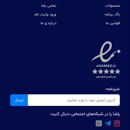
محصولات
تماس باما
باگ برنامه
ورود وثبت نام
قوانین ما
درباره ی ما
خبرنامه:
ارسال
راشا را در شبکه‌های اجتماعی دنبال کنید: