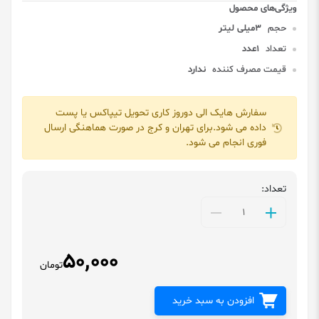
حجم
3میلی لیتر
تعداد
1عدد
قیمت مصرف کننده
ندارد
سفارش هایک الی دوروز کاری تحویل تیپاکس یا پست
داده می شود.برای تهران و کرج در صورت هماهنگی ارسال
فوری انجام می شود.
تعداد:
50,000
تومان
افزودن به سبد خرید