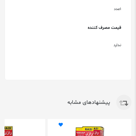
1عدد
قیمت مصرف کننده
ندارد
پیشنهادهای مشابه