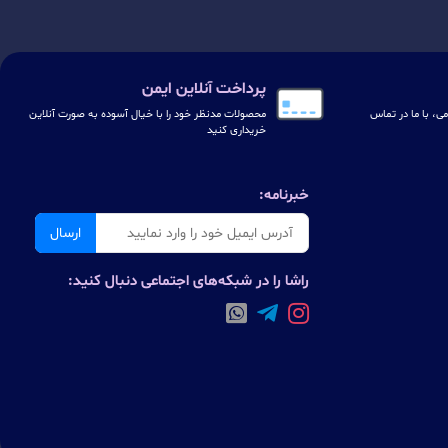
پرداخت آنلاین ایمن
ی، با ما در تماس
محصولات مدنظر خود را با خیال آسوده به صورت آنلاین
خریداری کنید
خبرنامه:
ارسال
راشا را در شبکه‌های اجتماعی دنبال کنید: