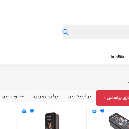
مقاله ها
ا
پربازدیدترین
پرفروش‌ترین
محبوب‌ترین
زی براساس :