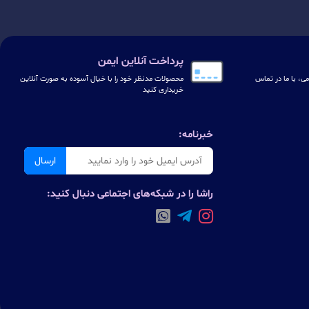
پرداخت آنلاین ایمن
ی، با ما در تماس
محصولات مدنظر خود را با خیال آسوده به صورت آنلاین
خریداری کنید
خبرنامه:
ارسال
راشا را در شبکه‌های اجتماعی دنبال کنید: