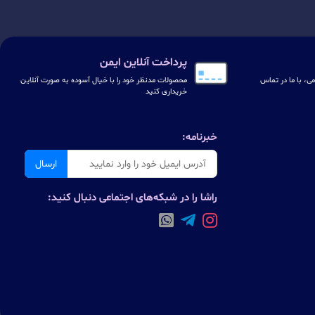
پرداخت آنلاین ایمن
ی، با ما در تماس
محصولات مدنظر خود را با خیال آسوده به صورت آنلاین
خریداری کنید
خبرنامه:
ارسال
راشا را در شبکه‌های اجتماعی دنبال کنید: