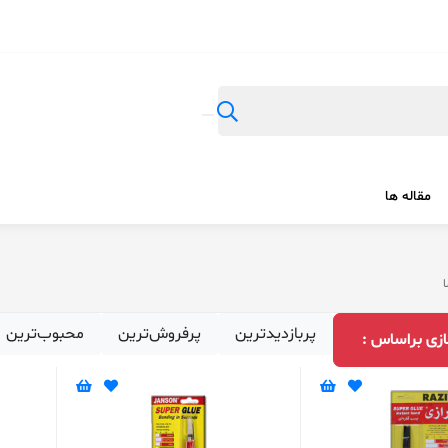
مقاله ها
ا
پربازدیدترین
پرفروش‌ترین
محبوب‌ترین
زی براساس :