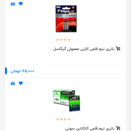
باتری نیم قلمی کارتی معمولی گیگاسل
75,000 تومان
باتری نیم قلمی آلکالاین سونی