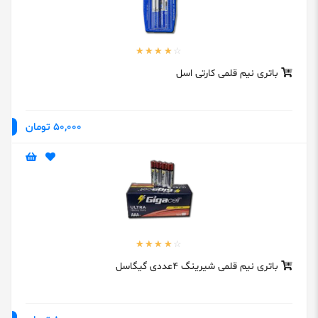
باتری نیم قلمی کارتی اسل
50,000 تومان
باتری نیم قلمی شیرینگ 4عددی گیگاسل