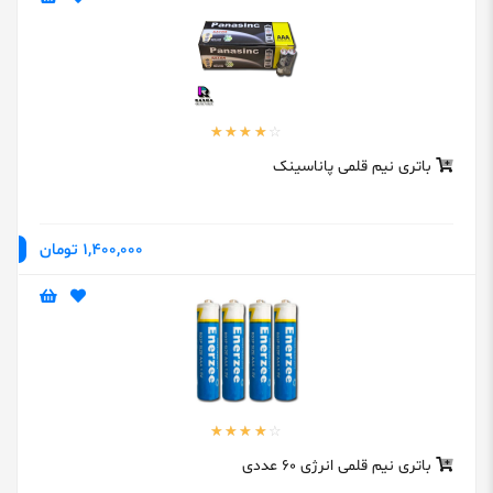
باتری نیم قلمی پاناسینک
1,400,000 تومان
باتری نیم قلمی انرژی 60 عددی