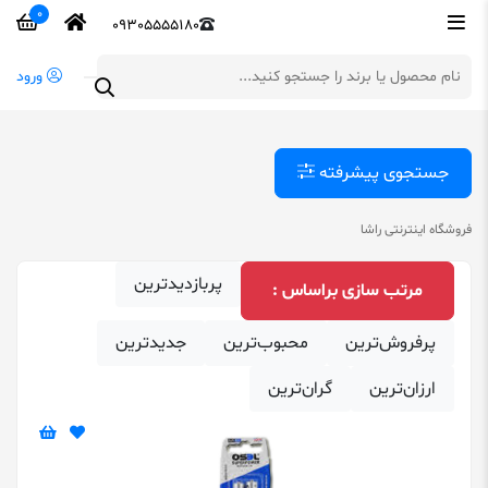
0
09305555180
ورود
جستجوی پیشرفته
فروشگاه اینترنتی راشا
پربازدیدترین
مرتب‌ سازی براساس :
پرفروش‌ترین
محبوب‌ترین
‌جدیدترین
ارزان‌ترین
گران‌ترین