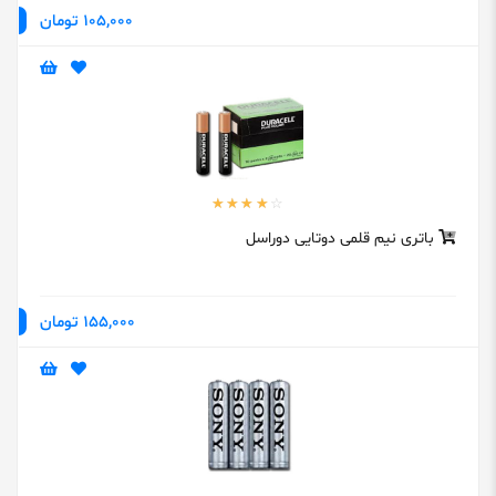
105,000 تومان
باتری نیم قلمی دوتایی دوراسل
155,000 تومان