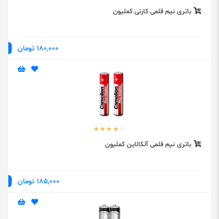
باتری نیم قلمی کارتی کملیون
180,000 تومان
باتری نیم قلمی آلکالاین کملیون
185,000 تومان