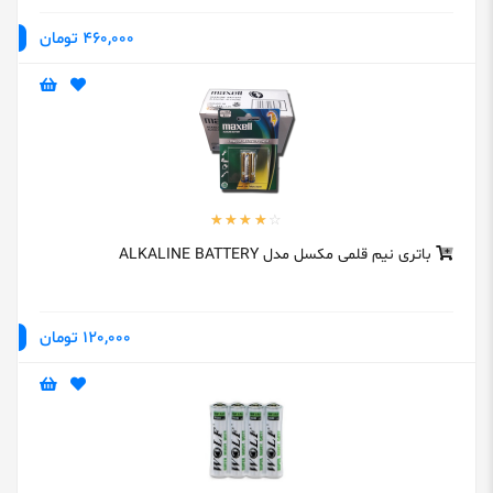
460,000 تومان
باتری نیم قلمی مکسل مدل ALKALINE BATTERY
120,000 تومان