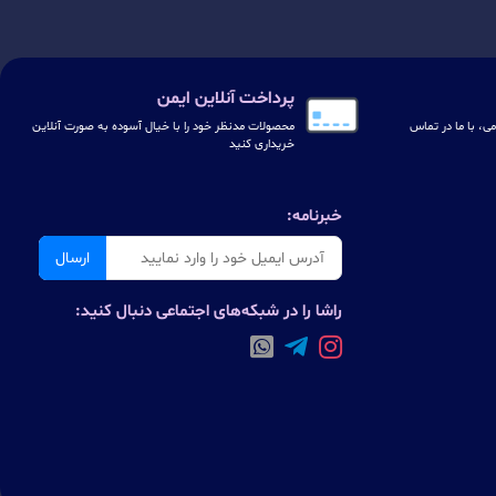
پرداخت آنلاین ایمن
ی، با ما در تماس
محصولات مدنظر خود را با خیال آسوده به صورت آنلاین
خریداری کنید
خبرنامه:
ارسال
راشا را در شبکه‌های اجتماعی دنبال کنید: