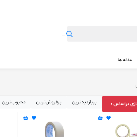
مقاله ها
ا
پربازدیدترین
پرفروش‌ترین
محبوب‌ترین
زی براساس :