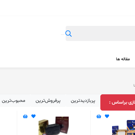
مقاله ها
ا
پربازدیدترین
پرفروش‌ترین
محبوب‌ترین
زی براساس :