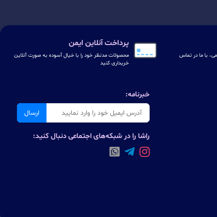
پرداخت آنلاین ایمن
ی، با ما در تماس
محصولات مدنظر خود را با خیال آسوده به صورت آنلاین
خریداری کنید
خبرنامه:
ارسال
راشا را در شبکه‌های اجتماعی دنبال کنید: