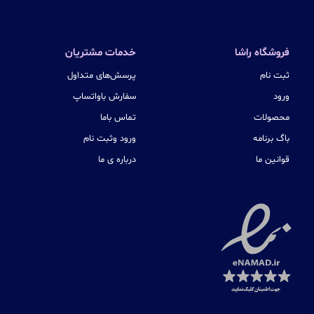
فروشگاه راشا
خدمات مشتریان
ثبت نام
پرسش‌های متداول
ورود
سفارش باواتساپ
محصولات
تماس باما
باگ برنامه
ورود وثبت نام
قوانین ما
درباره ی ما