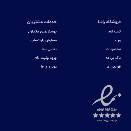
فروشگاه راشا
خدمات مشتریان
ثبت نام
پرسش‌های متداول
ورود
سفارش باواتساپ
محصولات
تماس باما
باگ برنامه
ورود وثبت نام
قوانین ما
درباره ی ما