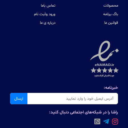
محصولات
تماس باما
باگ برنامه
ورود وثبت نام
قوانین ما
درباره ی ما
خبرنامه:
ارسال
راشا را در شبکه‌های اجتماعی دنبال کنید: