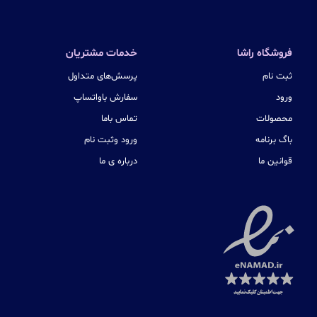
فروشگاه راشا
خدمات مشتریان
ثبت نام
پرسش‌های متداول
ورود
سفارش باواتساپ
محصولات
تماس باما
باگ برنامه
ورود وثبت نام
قوانین ما
درباره ی ما