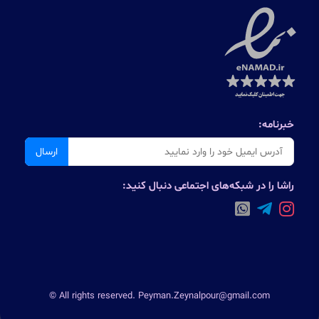
خبرنامه:
ارسال
راشا را در شبکه‌های اجتماعی دنبال کنید:
© All rights reserved. Peyman.Zeynalpour@gmail.com