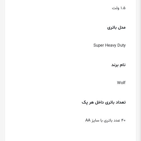
1.5 ولت
مدل باتری
Super Heavy Duty
نام برند
Wolf
تعداد باتری داخل هر پک
40 عدد باتری با سایز AA