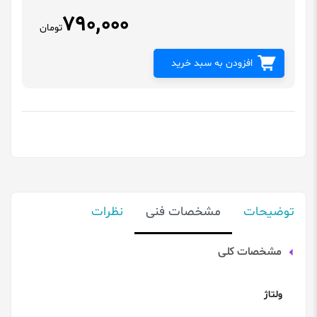
790,000
تومان
افزودن به سبد خرید
توضیحات
مشخصات فنی
نظرات
مشخصات کلی
ولتاژ