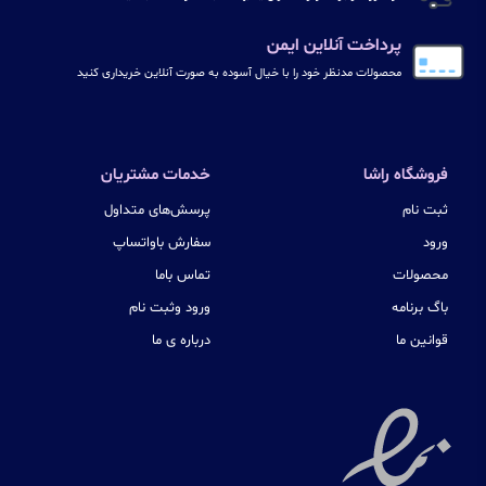
پرداخت آنلاین ایمن
محصولات مدنظر خود را با خیال آسوده به صورت آنلاین خریداری کنید
فروشگاه راشا
خدمات مشتریان
ثبت نام
پرسش‌های متداول
ورود
سفارش باواتساپ
محصولات
تماس باما
باگ برنامه
ورود وثبت نام
قوانین ما
درباره ی ما