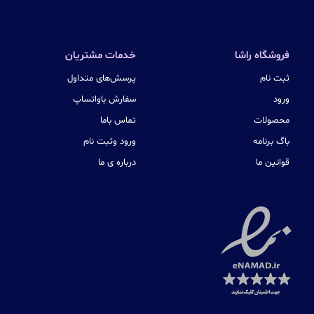
فروشگاه راشا
خدمات مشتریان
ثبت نام
پرسش‌های متداول
ورود
سفارش باواتساپ
محصولات
تماس باما
باگ برنامه
ورود وثبت نام
قوانین ما
درباره ی ما