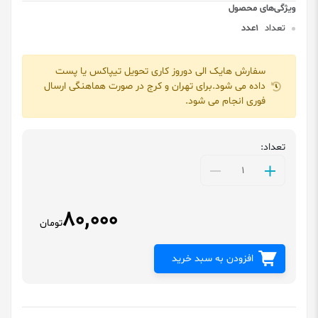
تعداد
1عدد
سفارش هایک الی دوروز کاری تحویل تیپاکس یا پست
داده می شود.برای تهران و کرج در صورت هماهنگی ارسال
فوری انجام می شود.
تعداد:
80,000
تومان
افزودن به سبد خرید