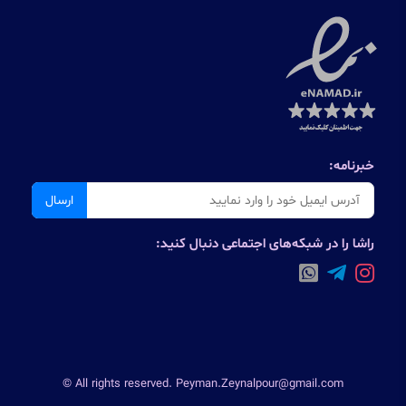
خبرنامه:
ارسال
راشا را در شبکه‌های اجتماعی دنبال کنید:
© All rights reserved. Peyman.Zeynalpour@gmail.com