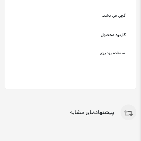
گچی می باشد.
کاربرد محصول
استفاده رومیزی
پیشنهادهای مشابه