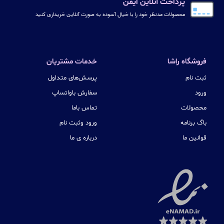
پرداخت آنلاین ایمن
محصولات مدنظر خود را با خیال آسوده به صورت آنلاین خریداری کنید
فروشگاه راشا
خدمات مشتریان
ثبت نام
پرسش‌های متداول
ورود
سفارش باواتساپ
محصولات
تماس باما
باگ برنامه
ورود وثبت نام
قوانین ما
درباره ی ما