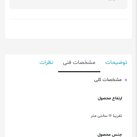
توضیحات
مشخصات فنی
نظرات
مشخصات کلی
ارتفاع محصول
تقریبا 16 سانتی متر
جنس محصول