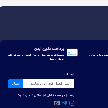
پرداخت آنلاین ایمن
ی، با ما در تماس
محصولات مدنظر خود را با خیال آسوده به صورت آنلاین
خریداری کنید
خبرنامه:
ارسال
راشا را در شبکه‌های اجتماعی دنبال کنید: