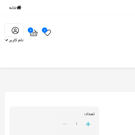
خانه
0
0
نام کاربر
تعداد: