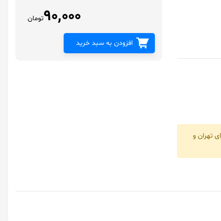
90,000
تومان
افزودن به سبد خرید
ی تهران و