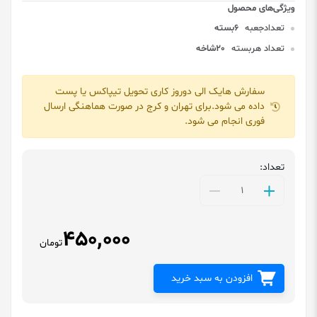
تعدادجعبه
6بسته
تعداد هربسته
20شاخه
سفارش هایک الی دوروز کاری تحویل تیپاکس یا پست
داده می شود.برای تهران و کرج در صورت هماهنگی ارسال
فوری انجام می شود.
تعداد:
450,000
تومان
افزودن به سبد خرید