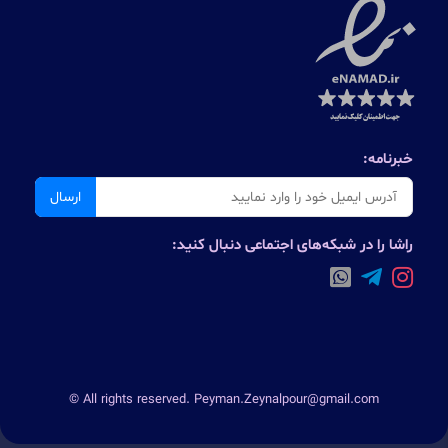
خبرنامه:
ارسال
راشا را در شبکه‌های اجتماعی دنبال کنید:
© All rights reserved. Peyman.Zeynalpour@gmail.com