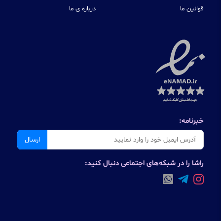
قوانین ما
درباره ی ما
خبرنامه:
ارسال
راشا را در شبکه‌های اجتماعی دنبال کنید: