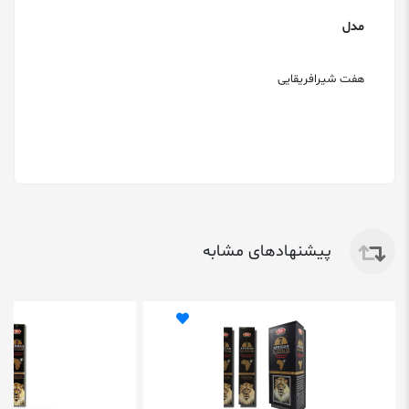
مدل
هفت شیرافریقایی
پیشنهادهای مشابه