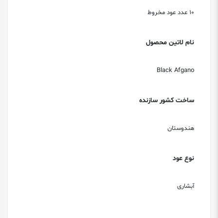
10 عدد عود مخروط
نام لاتین محصول
Black Afgano
ساخت کشور سازنده
هندوستان
نوع عود
آبشاری