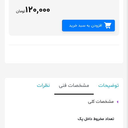
120,000
تومان
افزودن به سبد خرید
توضیحات
مشخصات فنی
نظرات
مشخصات کلی
تعداد مخروط داخل پک