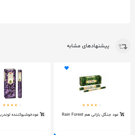
پیشنهادهای مشابه
عود جنگل بارانی هم Rain Forest
عودخوشبوکننده لوندرب