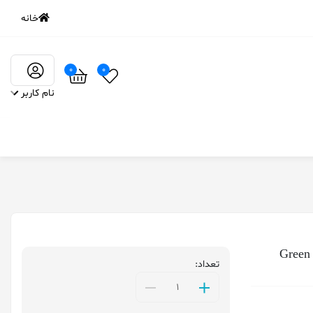
خانه
0
0
نام کاربر
تعداد: