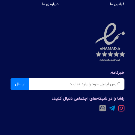
قوانین ما
درباره ی ما
خبرنامه:
ارسال
راشا را در شبکه‌های اجتماعی دنبال کنید: