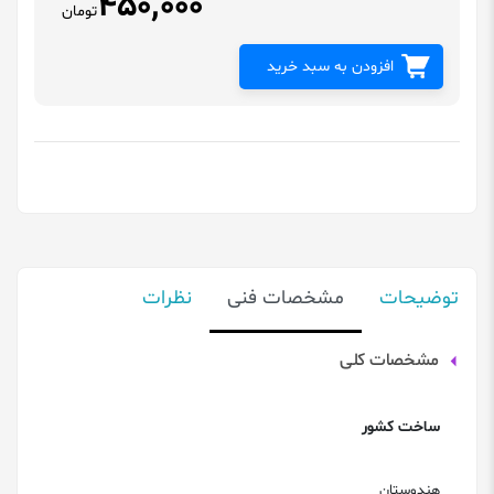
450,000
تومان
افزودن به سبد خرید
توضیحات
مشخصات فنی
نظرات
مشخصات کلی
ساخت کشور
هندوستان