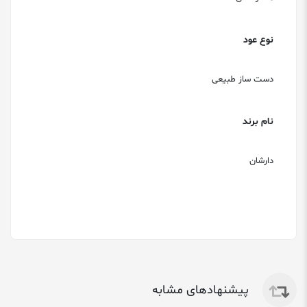
نوع عود
دست ساز طبیعی
نام برند
دارشان
پیشنهادهای مشابه