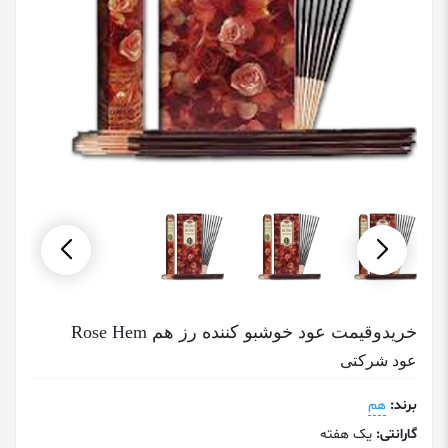
خریدوقیمت عود خوشبو کننده رز هم Rose Hem
عود شرکتی
برند:
هم
گارانتی:
یک هفته