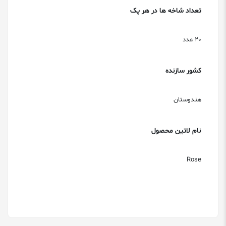
تعداد شاخه ها در هر پک
20 عدد
کشور سازنده
هندوستان
نام لاتین محصول
Rose