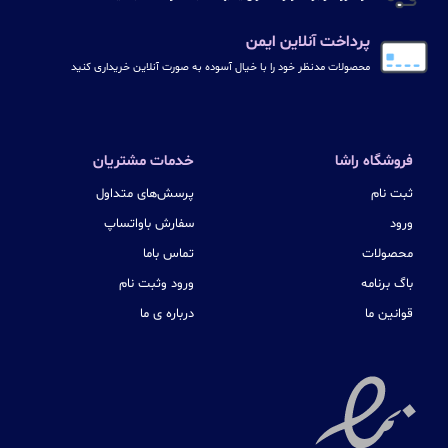
پرداخت آنلاین ایمن
محصولات مدنظر خود را با خیال آسوده به صورت آنلاین خریداری کنید
فروشگاه راشا
خدمات مشتریان
ثبت نام
پرسش‌های متداول
ورود
سفارش باواتساپ
محصولات
تماس باما
باگ برنامه
ورود وثبت نام
قوانین ما
درباره ی ما