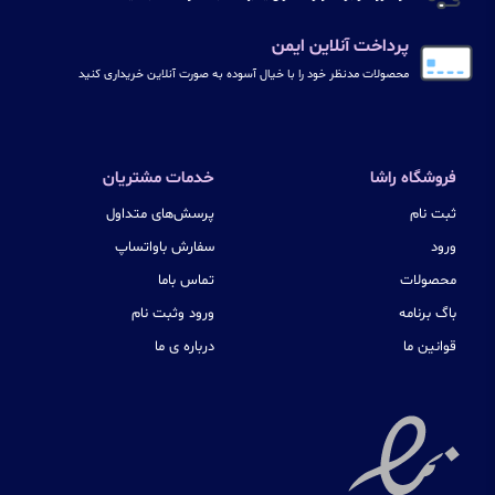
پرداخت آنلاین ایمن
محصولات مدنظر خود را با خیال آسوده به صورت آنلاین خریداری کنید
فروشگاه راشا
خدمات مشتریان
ثبت نام
پرسش‌های متداول
ورود
سفارش باواتساپ
محصولات
تماس باما
باگ برنامه
ورود وثبت نام
قوانین ما
درباره ی ما