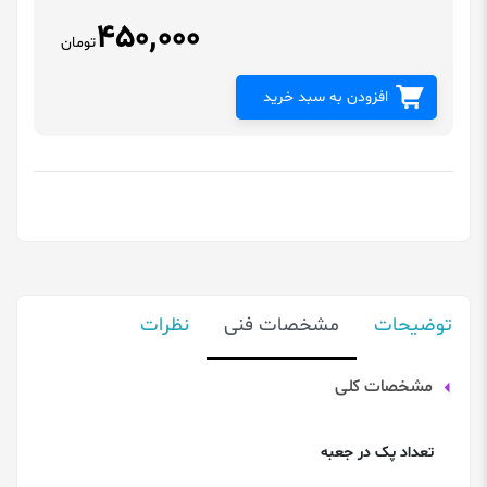
450,000
تومان
افزودن به سبد خرید
توضیحات
مشخصات فنی
نظرات
مشخصات کلی
تعداد پک در جعبه