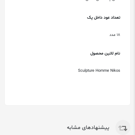
تعداد عود داخل پک
18 عدد
نام لاتین محصول
Sculpture Homme Nikos
پیشنهادهای مشابه