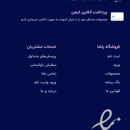
پرداخت آنلاین ایمن
محصولات مدنظر خود را با خیال آسوده به صورت آنلاین خریداری کنید
فروشگاه راشا
خدمات مشتریان
ثبت نام
پرسش‌های متداول
ورود
سفارش باواتساپ
محصولات
تماس باما
باگ برنامه
ورود وثبت نام
قوانین ما
درباره ی ما