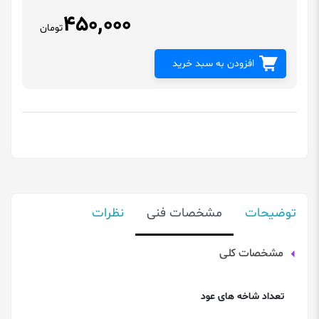
450,000
تومان
افزودن به سبد خرید
توضیحات
مشخصات فنی
نظرات
مشخصات کلی
تعداد شاخه های عود