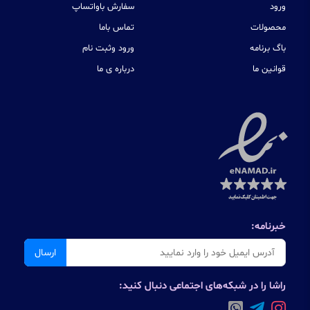
ورود
سفارش باواتساپ
محصولات
تماس باما
باگ برنامه
ورود وثبت نام
قوانین ما
درباره ی ما
خبرنامه:
ارسال
راشا را در شبکه‌های اجتماعی دنبال کنید: