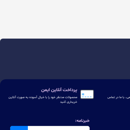
پرداخت آنلاین ایمن
ی، با ما در تماس
محصولات مدنظر خود را با خیال آسوده به صورت آنلاین
خریداری کنید
خبرنامه: