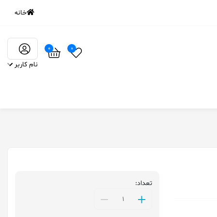
خانه
0
0
نام کاربر
تعداد: