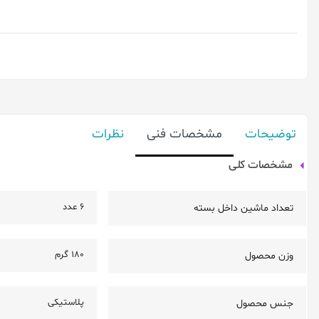
توضیحات
مشخصات فنی
نظرات
مشخصات کلی
6 عدد
تعداد ماشین داخل بسته
180 گرم
وزن محصول
پلاستیکی
جنس محصول