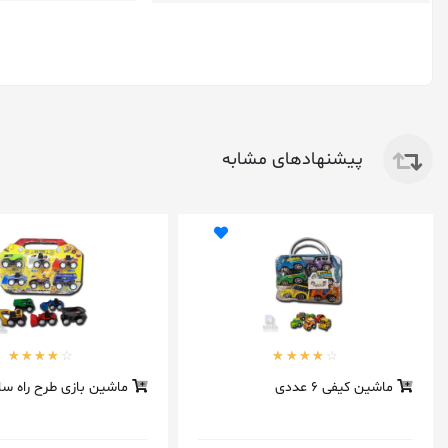
پیشنهادهای مشابه
ماشین کیفی 6 عددی
ماشین بازی طرح راه سا