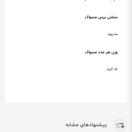
سختی برس مسواک
مدیوم
وزن هر عدد مسواک
15 گرم
پیشنهادهای مشابه