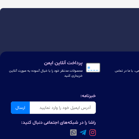
پرداخت آنلاین ایمن
ی، با ما در تماس
محصولات مدنظر خود را با خیال آسوده به صورت آنلاین
خریداری کنید
خبرنامه:
ارسال
راشا را در شبکه‌های اجتماعی دنبال کنید: