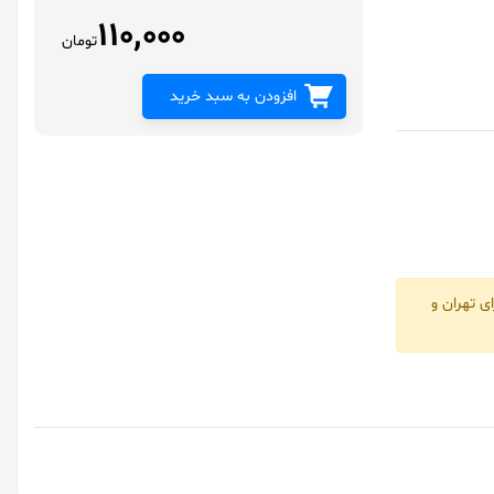
110,000
تومان
افزودن به سبد خرید
ی تهران و