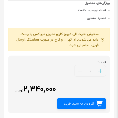
تعداددرجعبه
20عدد
عصاره
نعنایی
سفارش هایک الی دوروز کاری تحویل تیپاکس یا پست
داده می شود.برای تهران و کرج در صورت هماهنگی ارسال
فوری انجام می شود.
تعداد:
2,340,000
تومان
افزودن به سبد خرید