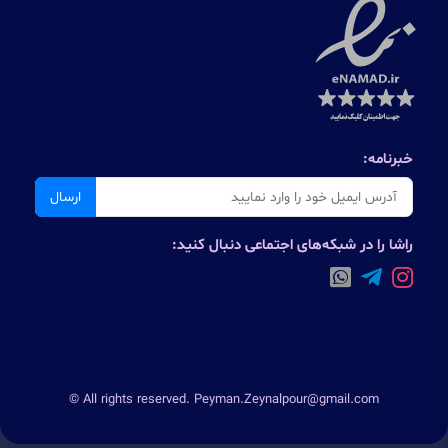
خبرنامه:
ارسال
راشا را در شبکه‌های اجتماعی دنبال کنید:
© All rights reserved. Peyman.Zeynalpour@gmail.com