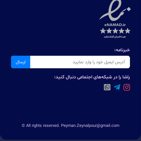
خبرنامه:
ارسال
راشا را در شبکه‌های اجتماعی دنبال کنید:
© All rights reserved. Peyman.Zeynalpour@gmail.com