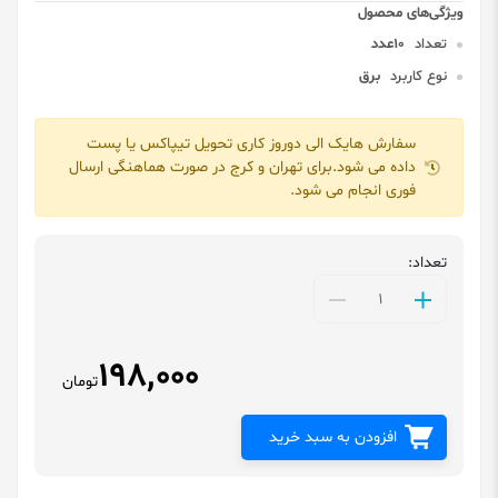
تعداد
10عدد
نوع کاربرد
برق
سفارش هایک الی دوروز کاری تحویل تیپاکس یا پست
داده می شود.برای تهران و کرج در صورت هماهنگی ارسال
فوری انجام می شود.
تعداد:
198,000
تومان
افزودن به سبد خرید