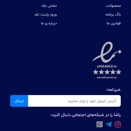
محصولات
تماس باما
باگ برنامه
ورود وثبت نام
قوانین ما
درباره ی ما
خبرنامه:
ارسال
راشا را در شبکه‌های اجتماعی دنبال کنید: