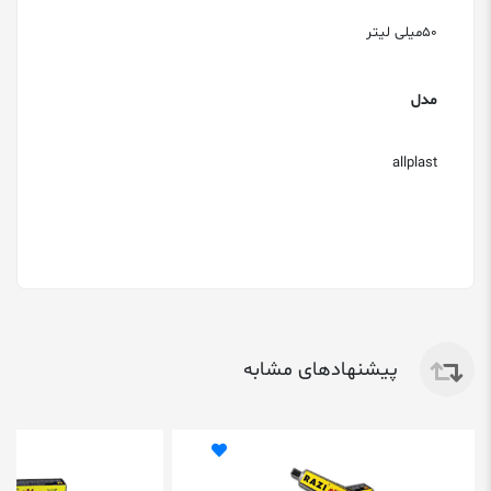
50میلی لیتر
مدل
allplast
پیشنهادهای مشابه