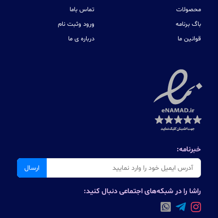
محصولات
تماس باما
باگ برنامه
ورود وثبت نام
قوانین ما
درباره ی ما
خبرنامه:
ارسال
راشا را در شبکه‌های اجتماعی دنبال کنید: