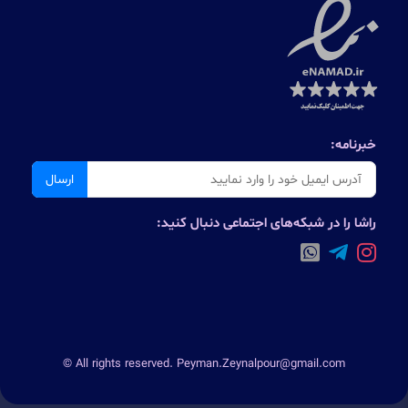
خبرنامه:
ارسال
راشا را در شبکه‌های اجتماعی دنبال کنید:
© All rights reserved. Peyman.Zeynalpour@gmail.com