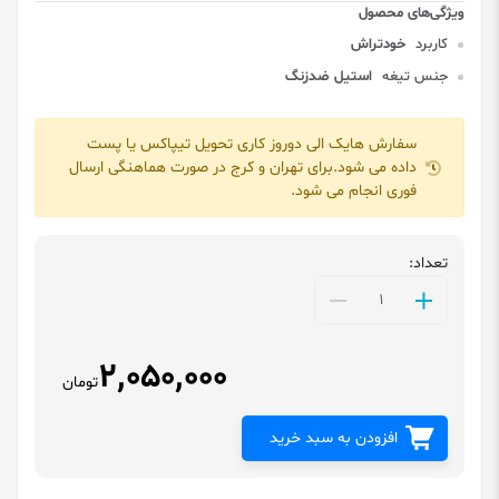
کاربرد
خودتراش
جنس تیغه
استیل ضدزنگ
سفارش هایک الی دوروز کاری تحویل تیپاکس یا پست
داده می شود.برای تهران و کرج در صورت هماهنگی ارسال
فوری انجام می شود.
تعداد:
2,050,000
تومان
افزودن به سبد خرید