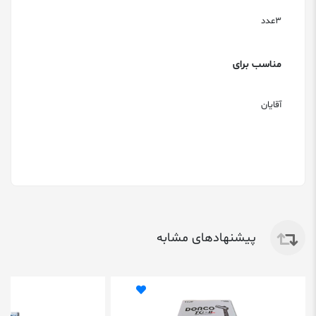
3عدد
مناسب برای
آقایان
پیشنهادهای مشابه