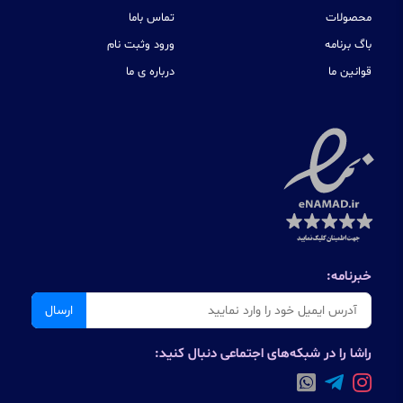
محصولات
تماس باما
باگ برنامه
ورود وثبت نام
قوانین ما
درباره ی ما
خبرنامه:
ارسال
راشا را در شبکه‌های اجتماعی دنبال کنید: