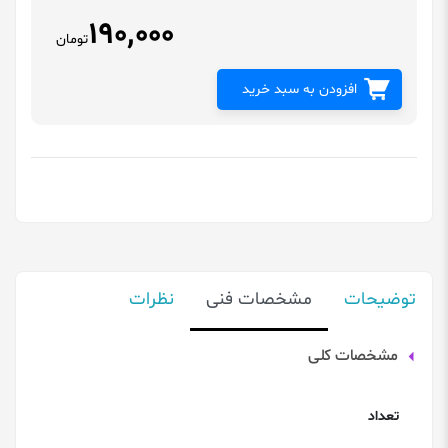
190,000
تومان
افزودن به سبد خرید
توضیحات
مشخصات فنی
نظرات
مشخصات کلی
تعداد