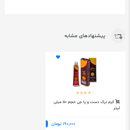
پیشنهادهای مشابه
کرم ترک دست و پا جی حجم 50 میلی
لیتر
190,000 تومان