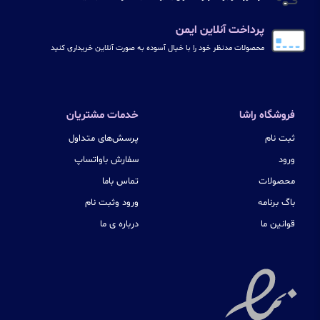
پرداخت آنلاین ایمن
محصولات مدنظر خود را با خیال آسوده به صورت آنلاین خریداری کنید
فروشگاه راشا
خدمات مشتریان
ثبت نام
پرسش‌های متداول
ورود
سفارش باواتساپ
محصولات
تماس باما
باگ برنامه
ورود وثبت نام
قوانین ما
درباره ی ما