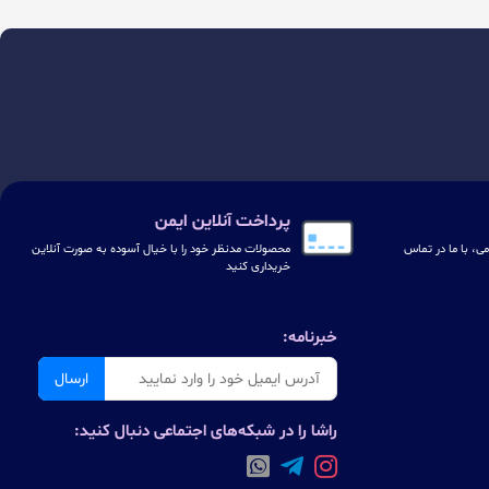
پرداخت آنلاین ایمن
ی، با ما در تماس
محصولات مدنظر خود را با خیال آسوده به صورت آنلاین
خریداری کنید
خبرنامه:
ارسال
راشا را در شبکه‌های اجتماعی دنبال کنید: