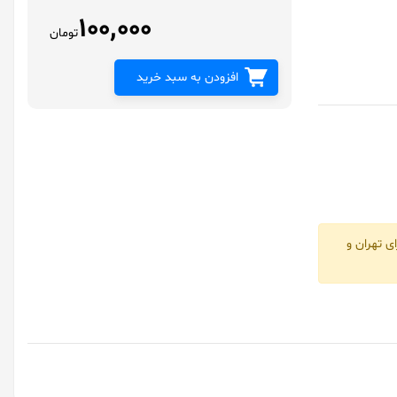
100,000
تومان
افزودن به سبد خرید
ی تهران و