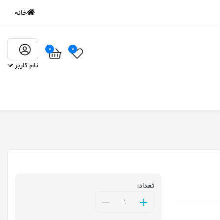
خانه
0
0
نام کاربر
تعداد: