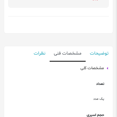
توضیحات
مشخصات فنی
نظرات
مشخصات کلی
تعداد
یک عدد
حجم اسپری