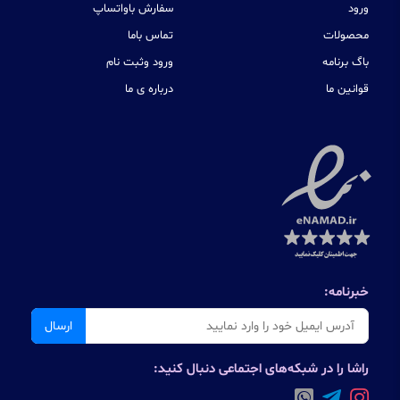
ورود
سفارش باواتساپ
محصولات
تماس باما
باگ برنامه
ورود وثبت نام
قوانین ما
درباره ی ما
خبرنامه:
ارسال
راشا را در شبکه‌های اجتماعی دنبال کنید: