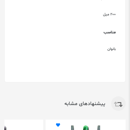
200 میل
مناسب
بانوان
پیشنهادهای مشابه