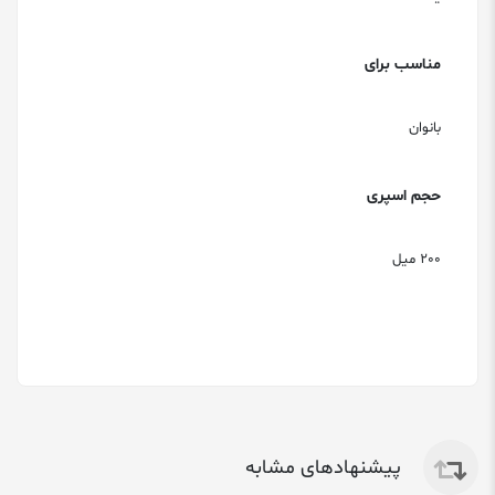
مناسب برای
بانوان
حجم اسپری
200 میل
پیشنهادهای مشابه