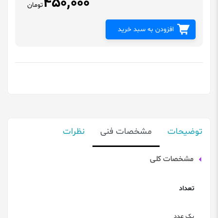
450,000
تومان
افزودن به سبد خرید
توضیحات
مشخصات فنی
نظرات
مشخصات کلی
تعداد
یک عدد