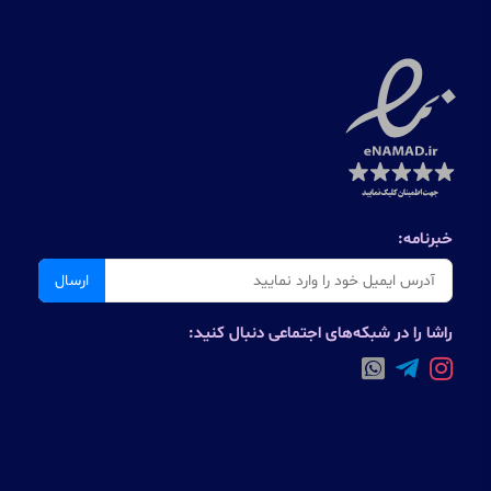
خبرنامه:
ارسال
راشا را در شبکه‌های اجتماعی دنبال کنید: