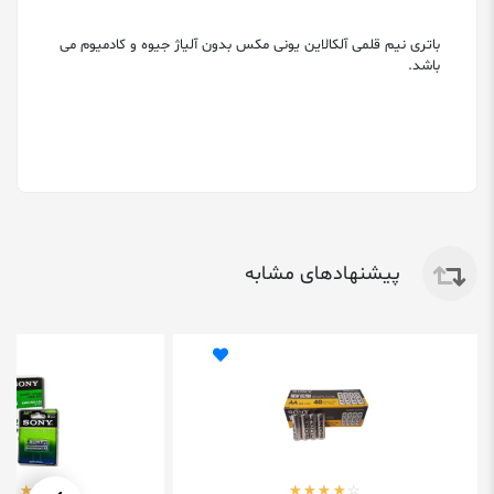
باتری نیم قلمی آلکالاین یونی مکس بدون آلیاژ جیوه و کادمیوم می
باشد.
پیشنهادهای مشابه