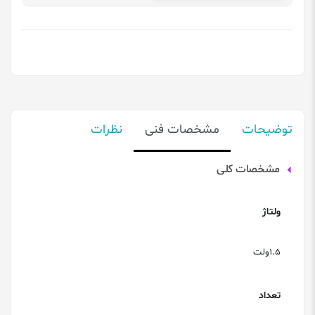
توضیحات
مشخصات فنی
نظرات
مشخصات کلی
ولتاژ
1.5ولت
تعداد