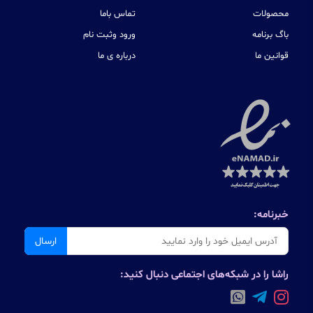
محصولات
تماس باما
باگ برنامه
ورود وثبت نام
قوانین ما
درباره ی ما
خبرنامه:
ارسال
راشا را در شبکه‌های اجتماعی دنبال کنید: