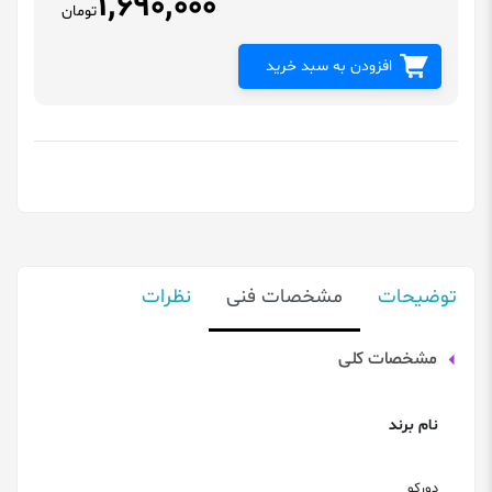
1,690,000
تومان
افزودن به سبد خرید
توضیحات
مشخصات فنی
نظرات
مشخصات کلی
نام برند
دورکو