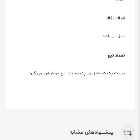
اصالت کالا
اصل می باشد
تعداد تیغ
بیست پک که داخل هر پک ده عدد تیغ دورکو قرار می گیرد.
پیشنهادهای مشابه