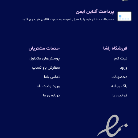
پرداخت آنلاین ایمن
محصولات مدنظر خود را با خیال آسوده به صورت آنلاین خریداری کنید
فروشگاه راشا
خدمات مشتریان
ثبت نام
پرسش‌های متداول
ورود
سفارش باواتساپ
محصولات
تماس باما
باگ برنامه
ورود وثبت نام
قوانین ما
درباره ی ما