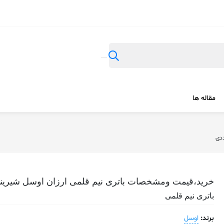
مقاله ها
خرید،قیمت ومشخصات باتری نیم قلمی ارزان اوسل شیرینگی
باتری نیم قلمی
برند:
اوسل