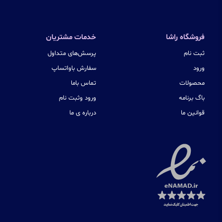
فروشگاه راشا
خدمات مشتریان
ثبت نام
پرسش‌های متداول
ورود
سفارش باواتساپ
محصولات
تماس باما
باگ برنامه
ورود وثبت نام
قوانین ما
درباره ی ما