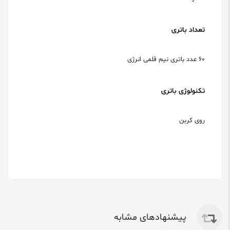
تعداد باتری
60 عدد باتری نیم قلمی انرژی
تکنولوژی باتری
روی کربن
پیشنهادهای مشابه