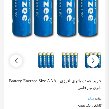
خرید عمده باتری انرژی | Battery Enerzee Size AAA
باتری نیم قلمی
برند:
سایر
گارانتی:
یک هفته